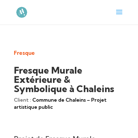
Fresque
Fresque Murale
Extérieure &
Symbolique à Chaleins
Client :
Commune de Chaleins – Projet
artistique public