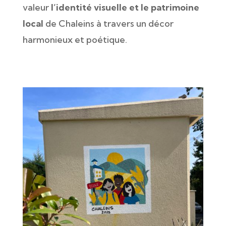
valeur
l’identité visuelle et le patrimoine
local
de Chaleins à travers un décor
harmonieux et poétique.