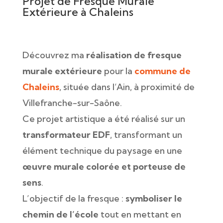
Projet de Fresque Murale
Extérieure à Chaleins
Découvrez ma
réalisation de fresque
murale extérieure
pour la
commune de
Chaleins
, située dans l’Ain, à proximité de
Villefranche-sur-Saône.
Ce projet artistique a été réalisé sur un
transformateur EDF
, transformant un
élément technique du paysage en une
œuvre murale colorée et porteuse de
sens
.
L’objectif de la fresque :
symboliser le
chemin de l’école
tout en mettant en