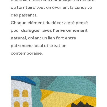
du territoire tout en éveillant la curiosité
des passants.
Chaque élément du décor a été pensé
pour
dialoguer avec l’environnement
naturel
, créant un lien fort entre
patrimoine local et création
contemporaine.