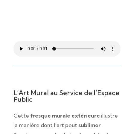
L’Art Mural au Service de l’Espace
Public
Cette
fresque murale extérieure
illustre
la manière dont l’art peut
sublimer