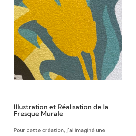
Illustration et Réalisation de la
Fresque Murale
Pour cette création, j’ai imaginé une