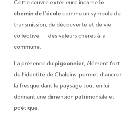
Cette œuvre extérieure incarne
le
chemin de l’école
comme un symbole de
transmission, de découverte et de vie
collective — des valeurs chères à la
commune.
La présence du
pigeonnier
, élément fort
de l’identité de Chaleins, permet d’ancrer
la fresque dans le paysage tout en lui
donnant une dimension patrimoniale et
poétique.