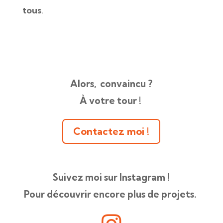
tous
.
Alors, convaincu ?
À votre tour !
Contactez moi !
Suivez moi sur Instagram !
Pour découvrir encore plus de projets.