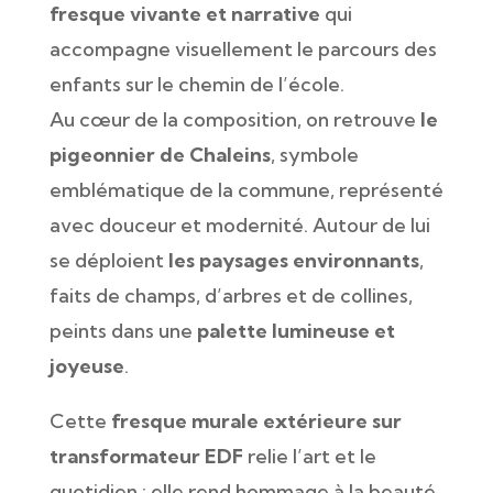
fresque vivante et narrative
qui
accompagne visuellement le parcours des
enfants sur le chemin de l’école.
Au cœur de la composition, on retrouve
le
pigeonnier de Chaleins
, symbole
emblématique de la commune, représenté
avec douceur et modernité. Autour de lui
se déploient
les paysages environnants
,
faits de champs, d’arbres et de collines,
peints dans une
palette lumineuse et
joyeuse
.
Cette
fresque murale extérieure sur
transformateur EDF
relie l’art et le
quotidien : elle rend hommage à la beauté