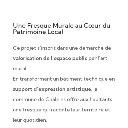
Une Fresque Murale au Cœur du
Patrimoine Local
Ce projet s’inscrit dans une démarche de
valorisation de l’espace public
par l’art
mural.
En transformant un bâtiment technique en
support d’expression artistique
, la
commune de Chaleins offre aux habitants
une fresque qui raconte leur territoire et
leur quotidien.