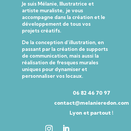
Je suis Mélanie, Illustratrice et
artiste muraliste, je vous
accompagne dans la création et le
développement de tous vos
projets créatifs.
De la conception d’illustration, en
passant par la création de supports
de communication, mais aussi la
réalisation de fresques murales
uniques pour dynamiser et
personnaliser vos locaux.
06 82 46 70 97
contact@melanieredon.com
Lyon et partout !