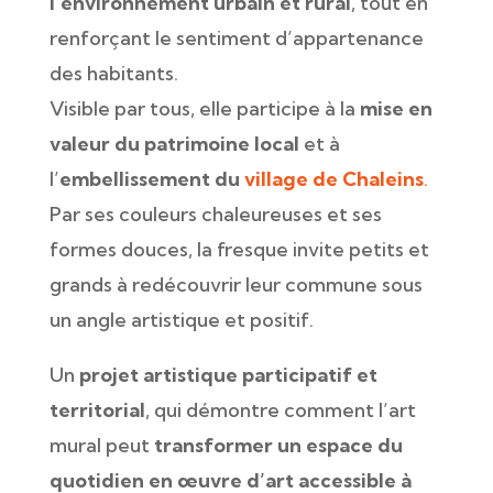
l’environnement urbain et rural
, tout en
renforçant le sentiment d’appartenance
des habitants.
Visible par tous, elle participe à la
mise en
valeur du patrimoine local
et à
l’
embellissement du
village de Chaleins
.
Par ses couleurs chaleureuses et ses
formes douces, la fresque invite petits et
grands à redécouvrir leur commune sous
un angle artistique et positif.
Un
projet artistique participatif et
territorial
, qui démontre comment l’art
mural peut
transformer un espace du
quotidien en œuvre d’art accessible à