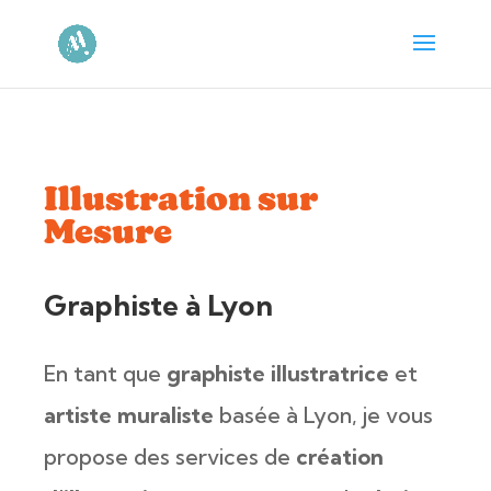
Illustration sur
Mesure
Graphiste à Lyon
En tant que
graphiste illustratrice
et
artiste muraliste
basée à Lyon, je vous
propose des services de
création