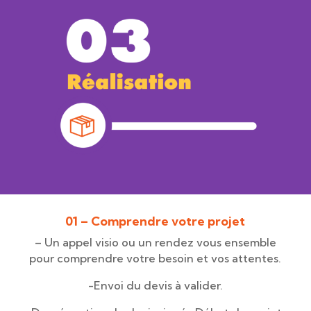
01 – Comprendre votre projet
– Un appel visio ou un rendez vous ensemble
pour comprendre votre besoin et vos attentes.
-Envoi du devis à valider.