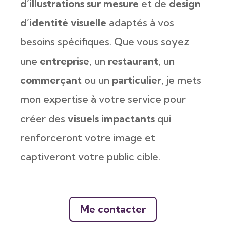
d’illustrations sur mesure
et de
design
d’identité visuelle
adaptés à vos
besoins spécifiques. Que vous soyez
une
entreprise
, un
restaurant
, un
commerçant
ou un
particulier
, je mets
mon expertise à votre service pour
créer des
visuels impactants
qui
renforceront votre image et
captiveront votre public cible.
Me contacter