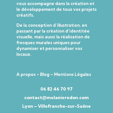
vous accompagne dans la création et
le développement de tous vos projets
créatifs.
De la conception d’illustration, en
passant par la création d’identitée
visuelle, mais aussi la réalisation de
fresques murales uniques pour
dynamiser et personnaliser vos
locaux.
A propos
–
Blog
–
Mentions Légales
06 82 46 70 97
contact@melanieredon.com
Lyon
–
Villefranche-sur-Saône