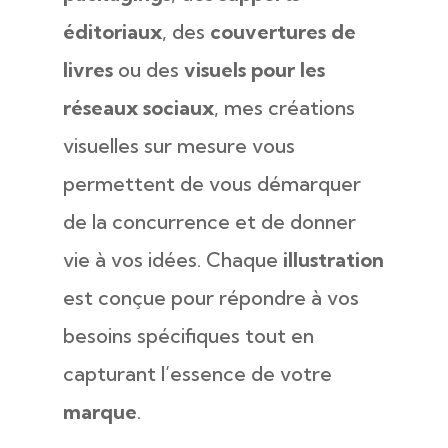
éditoriaux
, des
couvertures de
livres
ou des
visuels pour les
réseaux sociaux
, mes créations
visuelles sur mesure vous
permettent de vous démarquer
de la concurrence et de donner
vie à vos idées. Chaque
illustration
est conçue pour répondre à vos
besoins spécifiques tout en
capturant l’essence de votre
marque
.