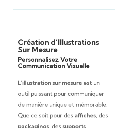
Création d’Illustrations
Sur Mesure
Personnalisez Votre
Communication Visuelle
L’
illustration sur mesure
est un
outil puissant pour communiquer
de manière unique et mémorable.
Que ce soit pour des
affiches
, des
packagings
, des
supports