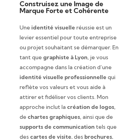
Construisez une Image de
Marque Forte et Cohérente
Une
identité visuelle
réussie est un
levier essentiel pour toute entreprise
ou projet souhaitant se démarquer. En
tant que
graphiste à Lyon
, je vous
accompagne dans la création d’une
identité visuelle professionnelle
qui
reflète vos valeurs et vous aide à
attirer et fidéliser vos clients. Mon
approche inclut la
création de logos
,
de
chartes graphiques
, ainsi que de
supports de communication
tels que
des
cartes de visite
, des
brochures
,