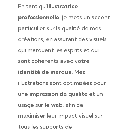
En tant qu’
illustratrice
professionnelle
, je mets un accent
particulier sur la qualité de mes
créations, en assurant des visuels
qui marquent les esprits et qui
sont cohérents avec votre
identité de marque
. Mes
illustrations sont optimisées pour
une
impression de qualité
et un
usage sur le
web
, afin de
maximiser leur impact visuel sur
tous les supports de