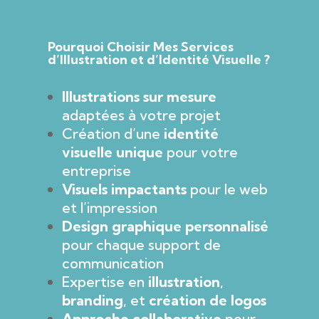
Pourquoi Choisir Mes Services
d’Illustration et d’Identité Visuelle ?
Illustrations sur mesure
adaptées à votre projet
Création d’une
identité
visuelle unique
pour votre
entreprise
Visuels impactants
pour le web
et l’impression
Design graphique personnalisé
pour chaque support de
communication
Expertise en
illustration
,
branding
, et
création de logos
Approche collaborative
pour