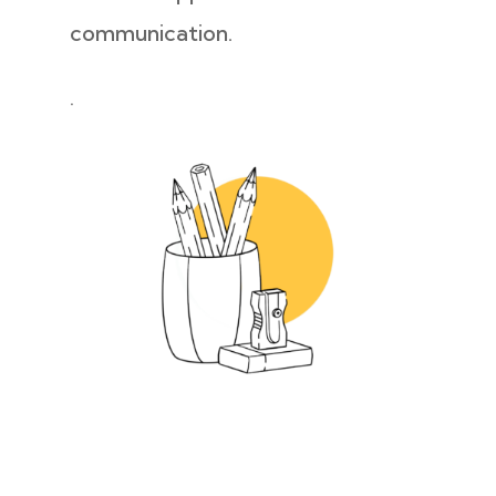
communication.
.