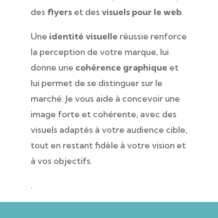
des
flyers
et des
visuels pour le web
.
Une
identité visuelle
réussie renforce
la perception de votre marque, lui
donne une
cohérence graphique
et
lui permet de se distinguer sur le
marché. Je vous aide à concevoir une
image forte et cohérente, avec des
visuels adaptés à votre audience cible,
tout en restant fidèle à votre vision et
à vos objectifs.
.