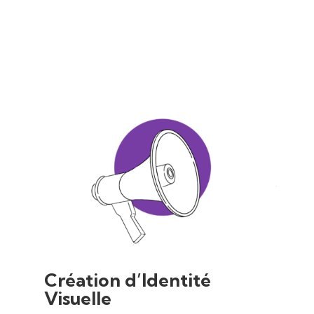
Création d’Identité
Visuelle