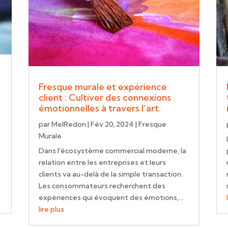
Fresque murale et expérience
client : Cultiver des connexions
émotionnelles à travers l’art.
par
MelRedon
|
Fév 20, 2024
|
Fresque
Murale
Dans l'écosystème commercial moderne, la
relation entre les entreprises et leurs
clients va au-delà de la simple transaction.
Les consommateurs recherchent des
expériences qui évoquent des émotions,...
lire plus