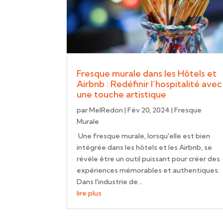
Fresque murale dans les Hôtels et
Airbnb : Redéfinir l’hospitalité avec
une touche artistique
par
MelRedon
|
Fév 20, 2024
|
Fresque
Murale
Une fresque murale, lorsqu'elle est bien
intégrée dans les hôtels et les Airbnb, se
révèle être un outil puissant pour créer des
expériences mémorables et authentiques.
Dans l'industrie de...
lire plus