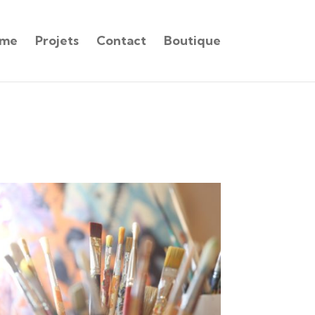
sme
Projets
Contact
Boutique