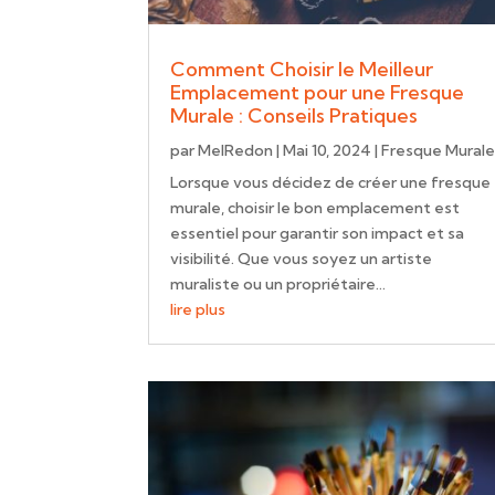
Comment Choisir le Meilleur
Emplacement pour une Fresque
Murale : Conseils Pratiques
par
MelRedon
|
Mai 10, 2024
|
Fresque Mural
Lorsque vous décidez de créer une fresque
murale, choisir le bon emplacement est
essentiel pour garantir son impact et sa
visibilité. Que vous soyez un artiste
muraliste ou un propriétaire...
lire plus