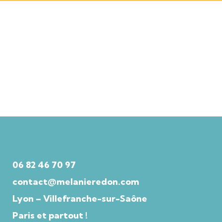
06 82 46 70 97
contact@melanieredon.com
Lyon
–
Villefranche-sur-Saône
Paris
et partout !