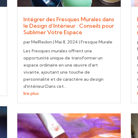
Intégrer des Fresques Murales dans
le Design d’Intérieur : Conseils pour
Sublimer Votre Espace
e
par
MelRedon
|
Mai 8, 2024
|
Fresque Murale
Les fresques murales offrent une
opportunité unique de transformer un
espace ordinaire en une œuvre d'art
vivante, ajoutant une touche de
personnalité et de caractère au design
d'intérieur.Dans cet...
lire plus