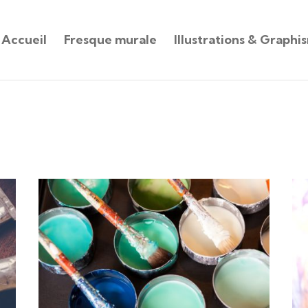
Accueil
Fresque murale
Illustrations & Graphi